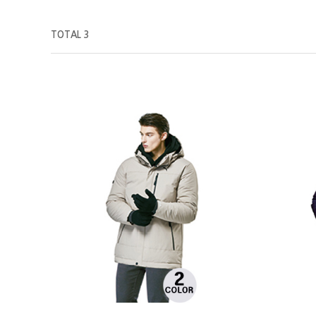
TOTAL 3