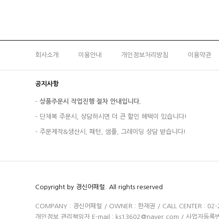
회사소개
이용안내
개인정보처리방침
이용약관
공지사항
-
상품주문시 작업진행 절차 안내입니다.
-
단체복 주문시, 상담하시면 더 큰 할인 혜택이 있습니다!
-
주문제작&생산시, 패턴, 샘플, 그레이딩 상담 받습니다!
Copyright by 경신어패럴. All rights reserved
COMPANY : 경신어패럴 / OWNER : 한재권 / CALL CENTER : 02-
개인정보 관리책임자 E-mail :
ks13602@naver.com
/ 사업자등록번호