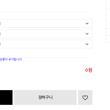
 상품이 추가됩니다.
0
원
장바구니