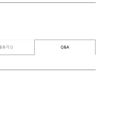
품후기 ()
Q&A