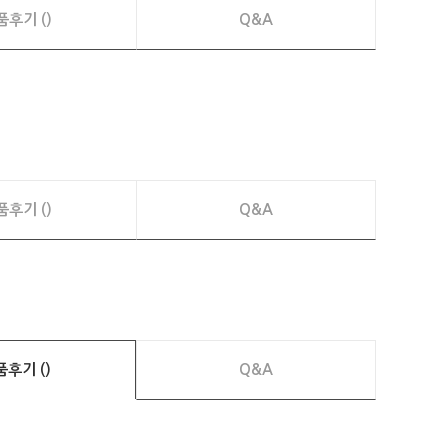
품후기 ()
Q&A
품후기 ()
Q&A
품후기 ()
Q&A