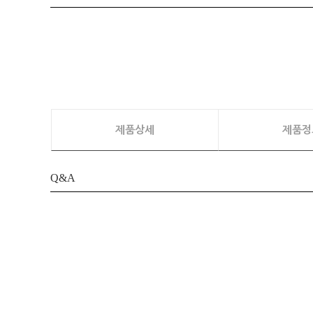
제품상세
제품정
Q&A