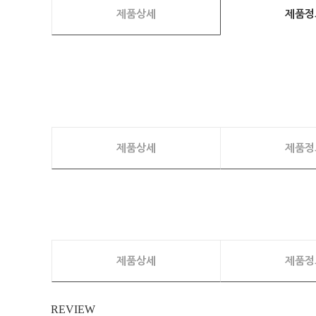
제품상세
제품정
제품상세
제품정
제품상세
제품정
REVIEW