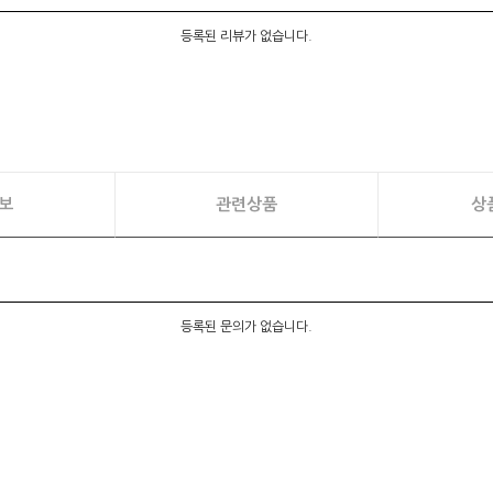
등록된 리뷰가 없습니다.
보
관련상품
상
등록된 문의가 없습니다.