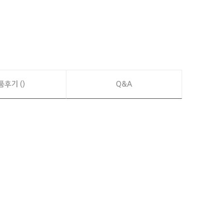
품후기 ()
Q&A