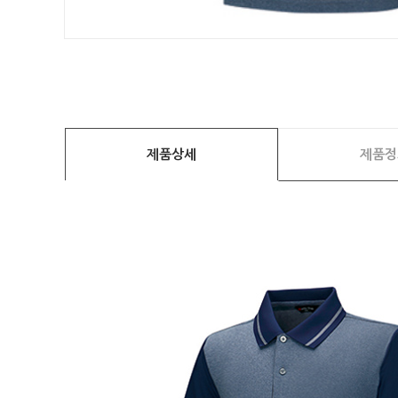
제품상세
제품정