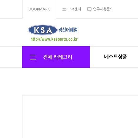
BOOKMARK
고객센터
업무제휴문의
베스트상품
전체 카테고리