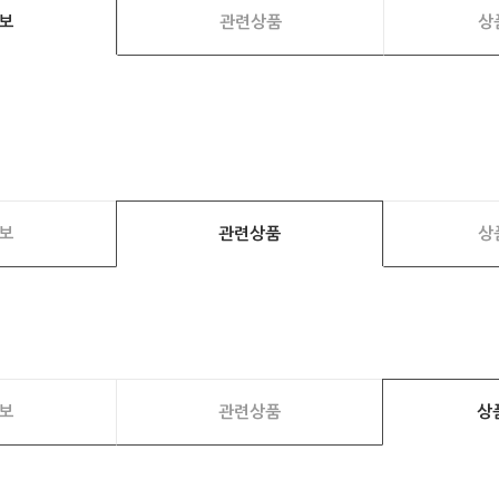
보
관련상품
상
보
관련상품
상
보
관련상품
상