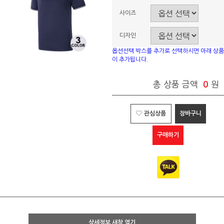
사이즈
디자인
옵션선택 박스를 추가로 선택하시면 아래 상품
이 추가됩니다.
총 상품 금액
0
원
관심상품
장바구니
구매하기
상세정보 새창 열기