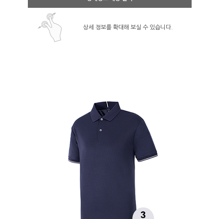
상세 정보를 확대해 보실 수 있습니다.