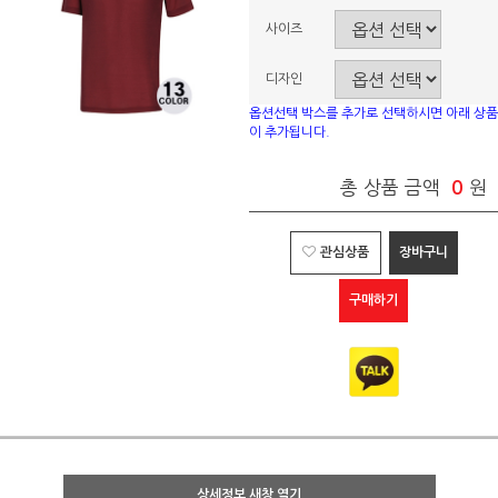
사이즈
디자인
옵션선택 박스를 추가로 선택하시면 아래 상품
이 추가됩니다.
총 상품 금액
0
원
관심상품
장바구니
구매하기
상세정보 새창 열기