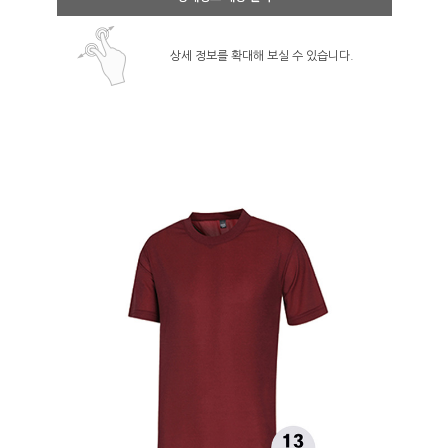
상세 정보를 확대해 보실 수 있습니다.