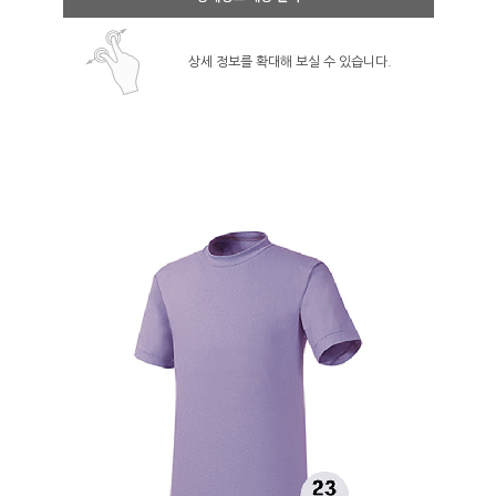
상세 정보를 확대해 보실 수 있습니다.