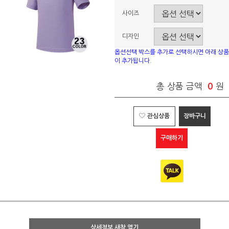
사이즈
디자인
옵션선택 박스를 추가로 선택하시면 아래 상품
이 추가됩니다.
총 상품 금액
0
원
관심상품
장바구니
구매하기
상세정보 새창 열기