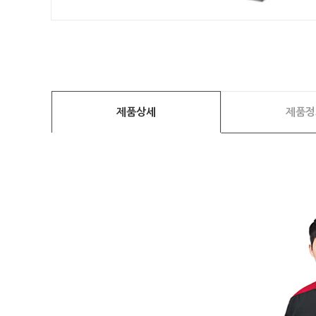
제품상세
제품정