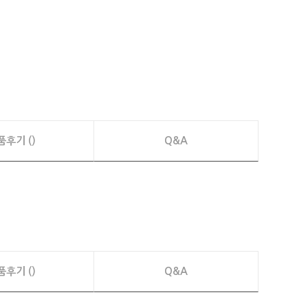
품후기 ()
Q&A
품후기 ()
Q&A