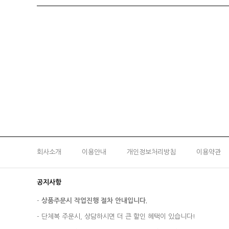
회사소개
이용안내
개인정보처리방침
이용약관
공지사항
-
상품주문시 작업진행 절차 안내입니다.
-
단체복 주문시, 상담하시면 더 큰 할인 혜택이 있습니다!