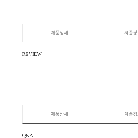
제품상세
제품정
REVIEW
제품상세
제품정
Q&A