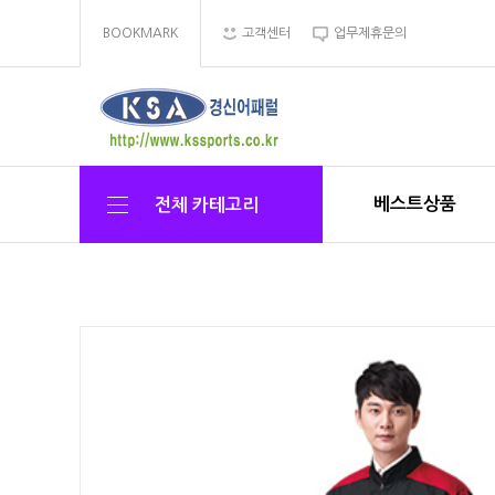
BOOKMARK
고객센터
업무제휴문의
베스트상품
전체 카테고리