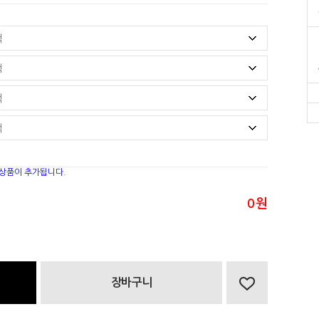
 상품이 추가됩니다.
0
원
장바구니