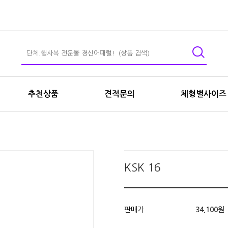
추천상품
견적문의
체형별사이즈
KSK 16
판매가
34,100원