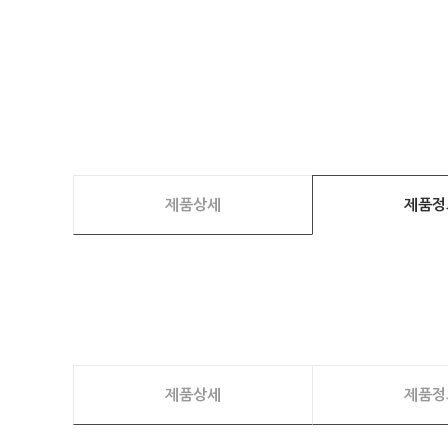
제품상세
제품정
제품상세
제품정