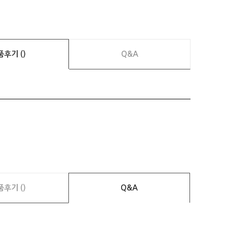
품후기 ()
Q&A
품후기 ()
Q&A