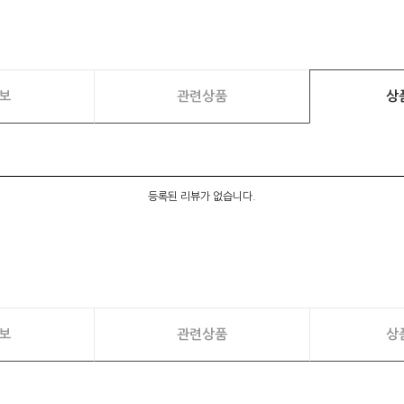
보
관련상품
상
등록된 리뷰가 없습니다.
보
관련상품
상