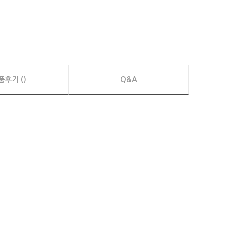
품후기 ()
Q&A