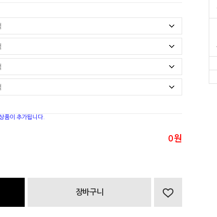
 상품이 추가됩니다.
0
원
장바구니