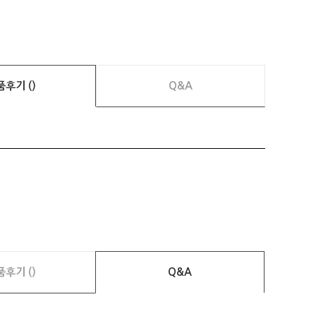
품후기 ()
Q&A
품후기 ()
Q&A