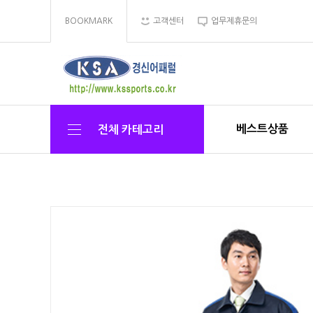
BOOKMARK
고객센터
업무제휴문의
베스트상품
전체 카테고리