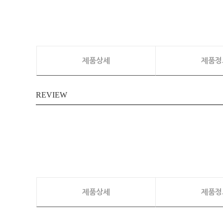
제품상세
제품정
REVIEW
제품상세
제품정