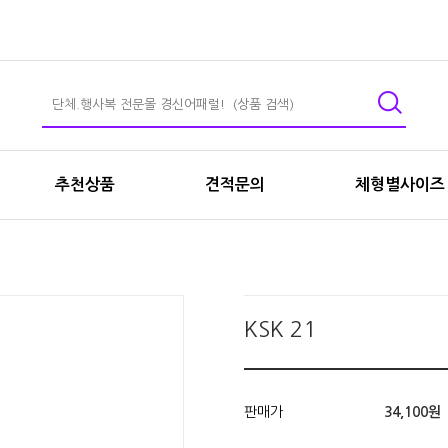
추천상품
견적문의
체형별사이즈
KSK 21
판매가
34,100원