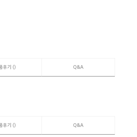
품후기 ()
Q&A
품후기 ()
Q&A