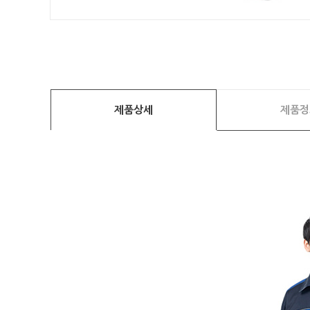
제품상세
제품정