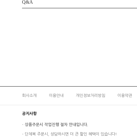
Q&A
회사소개
이용안내
개인정보처리방침
이용약관
공지사항
-
상품주문시 작업진행 절차 안내입니다.
-
단체복 주문시, 상담하시면 더 큰 할인 혜택이 있습니다!