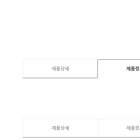
제품상세
제품정
제품상세
제품정