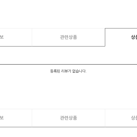
보
관련상품
상
등록된 리뷰가 없습니다.
보
관련상품
상