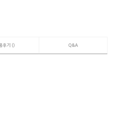
품후기 ()
Q&A