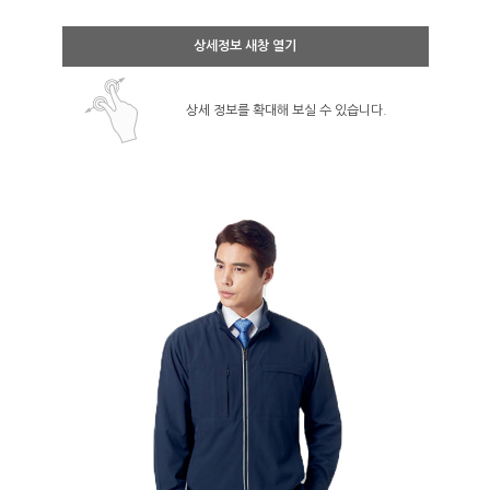
상세정보 새창 열기
상세 정보를 확대해 보실 수 있습니다.