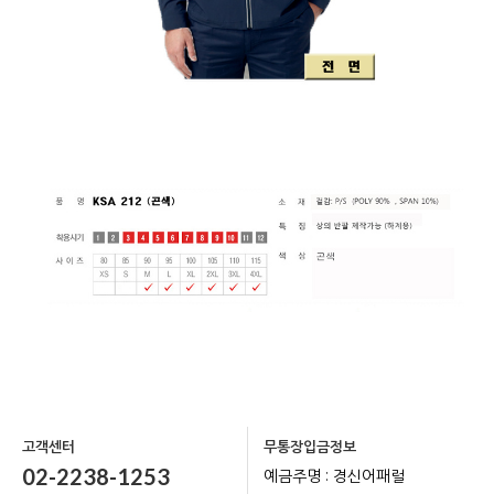
고객센터
무통장입금정보
02-2238-1253
예금주명 : 경신어패럴