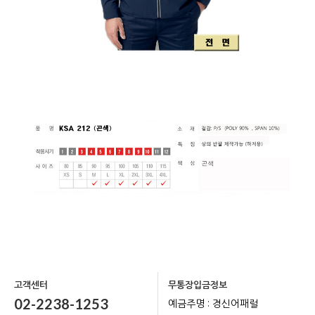
고객센터
무통장입금정보
02-2238-1253
예금주명 : 경신어패럴