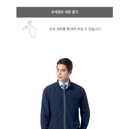
상세정보 새창 열기
상세 정보를 확대해 보실 수 있습니다.