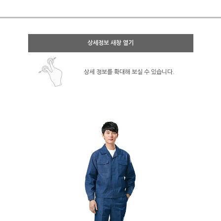
상세정보 새창 열기
상세 정보를 확대해 보실 수 있습니다.