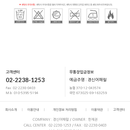
고객센터
무통장입금정보
02-2238-1253
예금주명 : 경신어패럴
Fax: 02-2238-0403
농협 370-12-043574
M.b: 010-5395-5194
국민 673025-89-163259
회사소개
이용안내
개인정보 처리방침
이용약관
고객센터
COMPANY : 경신어패럴 / OWNER : 한재권
CALL CENTER : 02-2238-1253 / FAX : 02-2238-0403