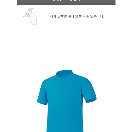
상세 정보를 확대해 보실 수 있습니다.