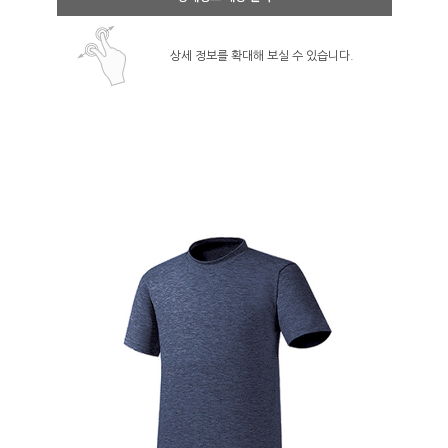
상세 정보를 확대해 보실 수 있습니다.