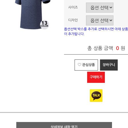
사이즈
디자인
옵션선택 박스를 추가로 선택하시면 아래 상품
이 추가됩니다.
총 상품 금액
0
원
관심상품
장바구니
구매하기
상세정보 새창 열기