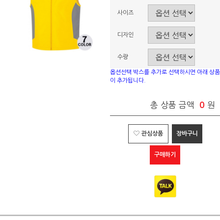
사이즈
디자인
수량
옵션선택 박스를 추가로 선택하시면 아래 상품
이 추가됩니다.
총 상품 금액
0
원
관심상품
장바구니
구매하기