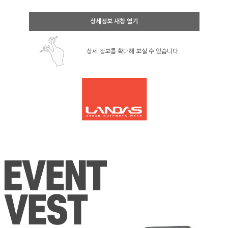
상세정보 새창 열기
상세 정보를 확대해 보실 수 있습니다.