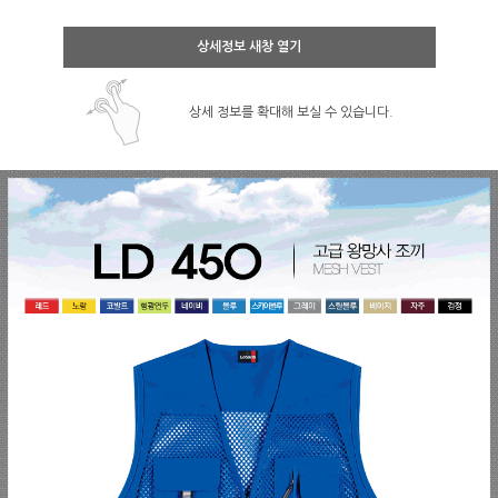
상세정보 새창 열기
상세 정보를 확대해 보실 수 있습니다.