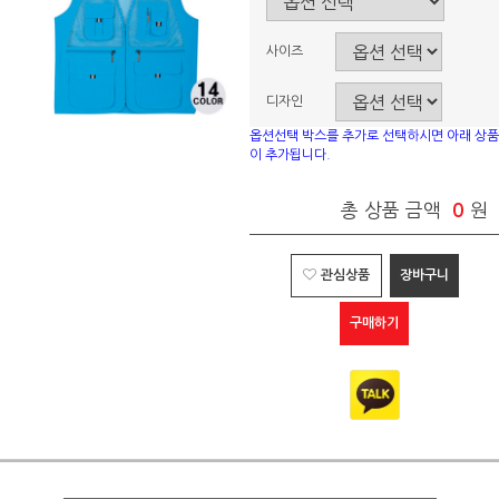
사이즈
디자인
옵션선택 박스를 추가로 선택하시면 아래 상품
이 추가됩니다.
총 상품 금액
0
원
관심상품
장바구니
구매하기