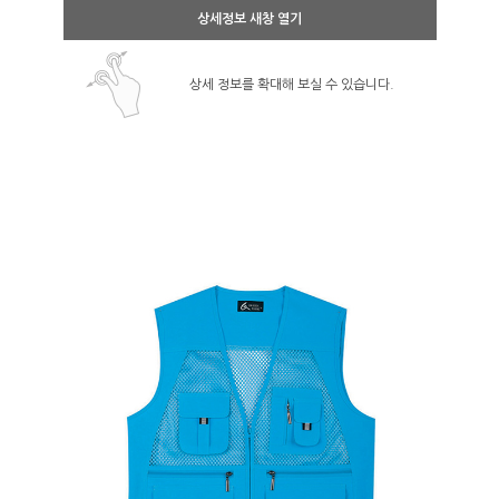
상세정보 새창 열기
상세 정보를 확대해 보실 수 있습니다.