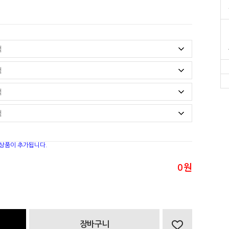
 상품이 추가됩니다.
0
원
장바구니