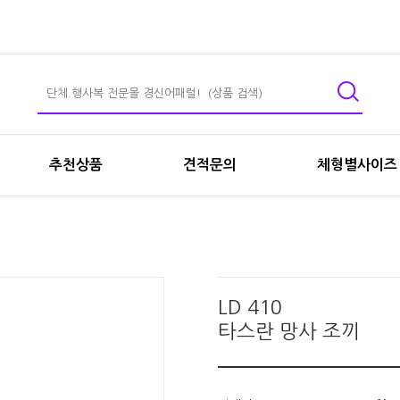
추천상품
견적문의
체형별사이즈
LD 410
타스란 망사 조끼