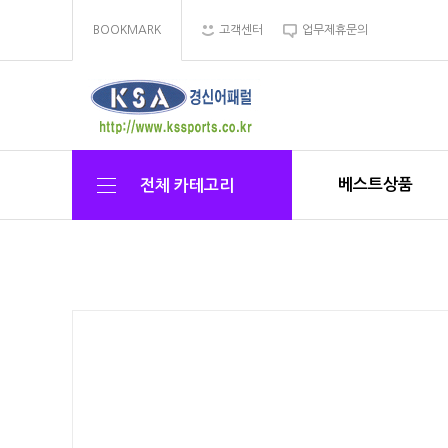
BOOKMARK
고객센터
업무제휴문의
베스트상품
전체 카테고리