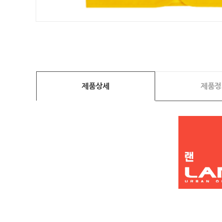
제품상세
제품정