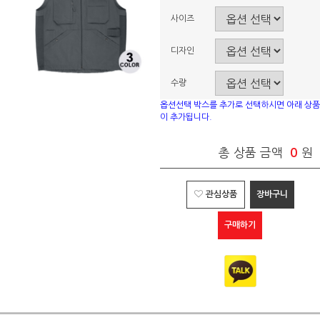
사이즈
디자인
수량
옵션선택 박스를 추가로 선택하시면 아래 상품
이 추가됩니다.
총 상품 금액
0
원
관심상품
장바구니
구매하기