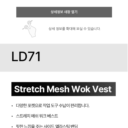
상세정보 새창 열기
상세 정보를 확대해 보실 수 있습니다.