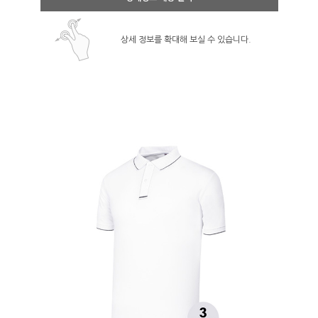
상세 정보를 확대해 보실 수 있습니다.