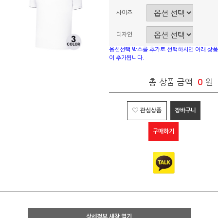
사이즈
디자인
옵션선택 박스를 추가로 선택하시면 아래 상품
이 추가됩니다.
총 상품 금액
0
원
관심상품
장바구니
구매하기
상세정보 새창 열기